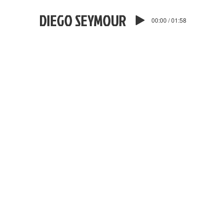
DIEGO SEYMOUR
00:00 / 01:58