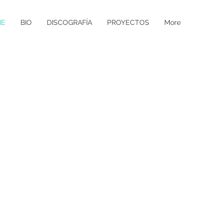
ME
BIO
DISCOGRAFÍA
PROYECTOS
More