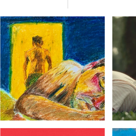
DISCOGRAFÍA